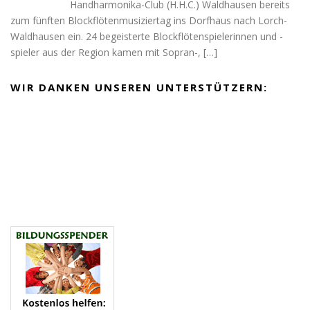
Handharmonika-Club (H.H.C.) Waldhausen bereits
zum fünften Blockflötenmusiziertag ins Dorfhaus nach Lorch-
Waldhausen ein. 24 begeisterte Blockflötenspielerinnen und -
spieler aus der Region kamen mit Sopran-,
[…]
WIR DANKEN UNSEREN UNTERSTÜTZERN: