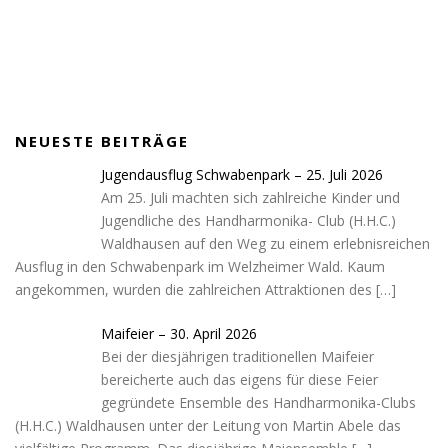
NEUESTE BEITRÄGE
Jugendausflug Schwabenpark – 25. Juli 2026
Am 25. Juli machten sich zahlreiche Kinder und
Jugendliche des Handharmonika- Club (H.H.C.)
Waldhausen auf den Weg zu einem erlebnisreichen
Ausflug in den Schwabenpark im Welzheimer Wald. Kaum
angekommen, wurden die zahlreichen Attraktionen des
[…]
Maifeier – 30. April 2026
Bei der diesjährigen traditionellen Maifeier
bereicherte auch das eigens für diese Feier
gegründete Ensemble des Handharmonika-Clubs
(H.H.C.) Waldhausen unter der Leitung von Martin Abele das