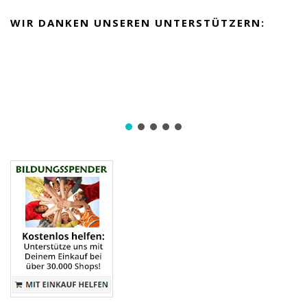
WIR DANKEN UNSEREN UNTERSTÜTZERN: