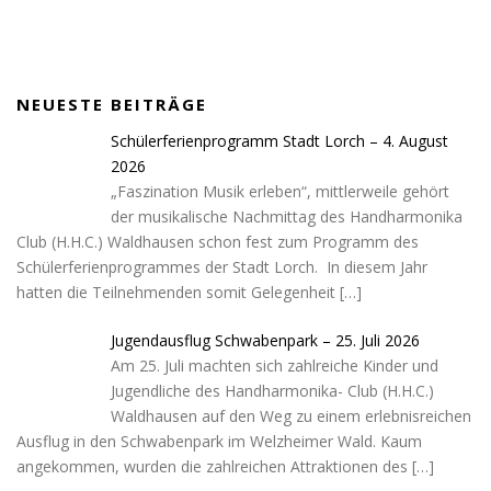
NEUESTE BEITRÄGE
Schülerferienprogramm Stadt Lorch – 4. August
2026
„Faszination Musik erleben“, mittlerweile gehört
der musikalische Nachmittag des Handharmonika
Club (H.H.C.) Waldhausen schon fest zum Programm des
Schülerferienprogrammes der Stadt Lorch. In diesem Jahr
hatten die Teilnehmenden somit Gelegenheit
[…]
Jugendausflug Schwabenpark – 25. Juli 2026
Am 25. Juli machten sich zahlreiche Kinder und
Jugendliche des Handharmonika- Club (H.H.C.)
Waldhausen auf den Weg zu einem erlebnisreichen
Ausflug in den Schwabenpark im Welzheimer Wald. Kaum
angekommen, wurden die zahlreichen Attraktionen des
[…]