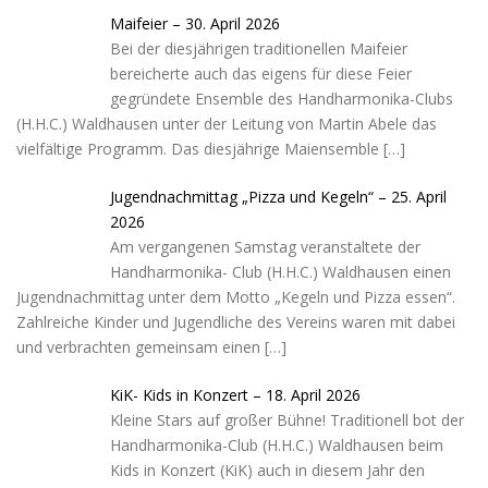
Maifeier – 30. April 2026
Bei der diesjährigen traditionellen Maifeier
bereicherte auch das eigens für diese Feier
gegründete Ensemble des Handharmonika-Clubs
(H.H.C.) Waldhausen unter der Leitung von Martin Abele das
vielfältige Programm. Das diesjährige Maiensemble
[…]
Jugendnachmittag „Pizza und Kegeln“ – 25. April
2026
Am vergangenen Samstag veranstaltete der
Handharmonika- Club (H.H.C.) Waldhausen einen
Jugendnachmittag unter dem Motto „Kegeln und Pizza essen“.
Zahlreiche Kinder und Jugendliche des Vereins waren mit dabei
und verbrachten gemeinsam einen
[…]
KiK- Kids in Konzert – 18. April 2026
Kleine Stars auf großer Bühne! Traditionell bot der
Handharmonika-Club (H.H.C.) Waldhausen beim
Kids in Konzert (KiK) auch in diesem Jahr den