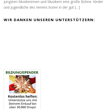
jüngsten Musikerinnen und Musikern eine große Bühne. Kinder
und Jugendliche des Vereins boten in der gut
[…]
WIR DANKEN UNSEREN UNTERSTÜTZERN: