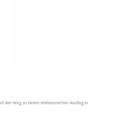
uf den Weg zu einem erlebnisreichen Ausflug in