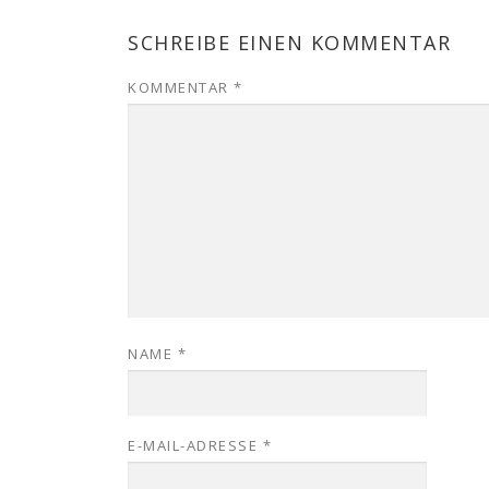
SCHREIBE EINEN KOMMENTAR
KOMMENTAR
*
NAME
*
E-MAIL-ADRESSE
*