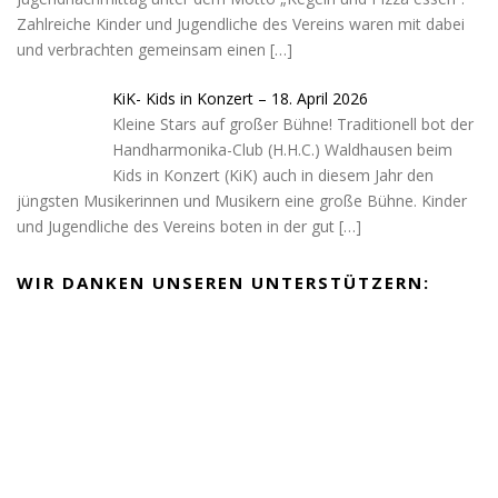
Zahlreiche Kinder und Jugendliche des Vereins waren mit dabei
und verbrachten gemeinsam einen
[…]
KiK- Kids in Konzert – 18. April 2026
Kleine Stars auf großer Bühne! Traditionell bot der
Handharmonika-Club (H.H.C.) Waldhausen beim
Kids in Konzert (KiK) auch in diesem Jahr den
jüngsten Musikerinnen und Musikern eine große Bühne. Kinder
und Jugendliche des Vereins boten in der gut
[…]
WIR DANKEN UNSEREN UNTERSTÜTZERN: