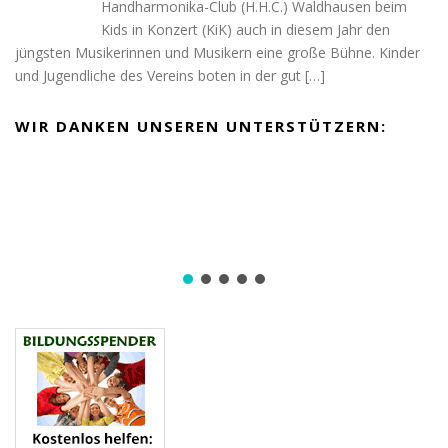
Handharmonika-Club (H.H.C.) Waldhausen beim
Kids in Konzert (KiK) auch in diesem Jahr den
jüngsten Musikerinnen und Musikern eine große Bühne. Kinder
und Jugendliche des Vereins boten in der gut
[…]
WIR DANKEN UNSEREN UNTERSTÜTZERN: