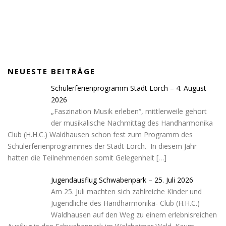
NEUESTE BEITRÄGE
Schülerferienprogramm Stadt Lorch – 4. August
2026
„Faszination Musik erleben“, mittlerweile gehört
der musikalische Nachmittag des Handharmonika
Club (H.H.C.) Waldhausen schon fest zum Programm des
Schülerferienprogrammes der Stadt Lorch. In diesem Jahr
hatten die Teilnehmenden somit Gelegenheit
[…]
Jugendausflug Schwabenpark – 25. Juli 2026
Am 25. Juli machten sich zahlreiche Kinder und
Jugendliche des Handharmonika- Club (H.H.C.)
Waldhausen auf den Weg zu einem erlebnisreichen