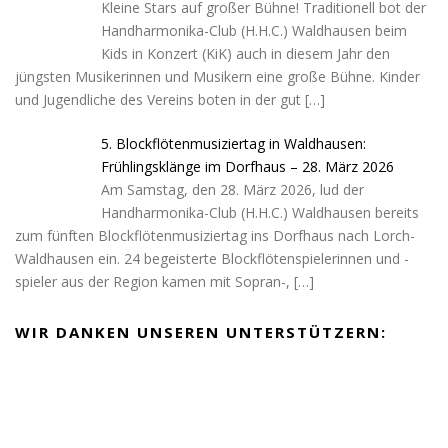
Kleine Stars auf großer Bühne! Traditionell bot der
Handharmonika-Club (H.H.C.) Waldhausen beim
Kids in Konzert (KiK) auch in diesem Jahr den
jüngsten Musikerinnen und Musikern eine große Bühne. Kinder
und Jugendliche des Vereins boten in der gut
[…]
5. Blockflötenmusiziertag in Waldhausen:
Frühlingsklänge im Dorfhaus – 28. März 2026
Am Samstag, den 28. März 2026, lud der
Handharmonika-Club (H.H.C.) Waldhausen bereits
zum fünften Blockflötenmusiziertag ins Dorfhaus nach Lorch-
Waldhausen ein. 24 begeisterte Blockflötenspielerinnen und -
spieler aus der Region kamen mit Sopran-,
[…]
WIR DANKEN UNSEREN UNTERSTÜTZERN: