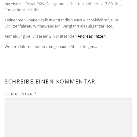
Anreise mit Privat-PKW (Fahrgemeinschaften). Abfahrt ca. 7.00 Uhr,
Rückkehr ca. 19 Uhr.
Teilnehmen können selbstverständlich auch Nicht-Skifahrer, zum
Schlittenfahren, Winterwandern, Bergfahrt als Fußgänger, etc…
Anmeldung bei unserem 2. Vorsitzenden
Andreas Pfitzer
.
Weitere Informationen zum genauen Ablauf folgen…
SCHREIBE EINEN KOMMENTAR
KOMMENTAR
*