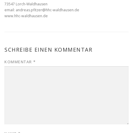
73547 Lorch-Waldhausen
email: andreas.pfitzer@hhc-waldhausen.de
www.hhc-waldhausen.de
SCHREIBE EINEN KOMMENTAR
KOMMENTAR
*