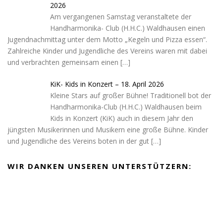
2026
Am vergangenen Samstag veranstaltete der
Handharmonika- Club (H.H.C.) Waldhausen einen
Jugendnachmittag unter dem Motto „Kegeln und Pizza essen“.
Zahlreiche Kinder und Jugendliche des Vereins waren mit dabei
und verbrachten gemeinsam einen
[…]
KiK- Kids in Konzert – 18. April 2026
Kleine Stars auf großer Bühne! Traditionell bot der
Handharmonika-Club (H.H.C.) Waldhausen beim
Kids in Konzert (KiK) auch in diesem Jahr den
jüngsten Musikerinnen und Musikern eine große Bühne. Kinder
und Jugendliche des Vereins boten in der gut
[…]
WIR DANKEN UNSEREN UNTERSTÜTZERN: