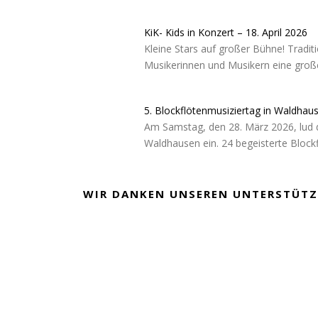
KiK- Kids in Konzert – 18. April 2026
Kleine Stars auf großer Bühne! Tradit
Musikerinnen und Musikern eine große
5. Blockflötenmusiziertag in Waldhau
Am Samstag, den 28. März 2026, lud 
Waldhausen ein. 24 begeisterte Block
WIR DANKEN UNSEREN UNTERSTÜTZ