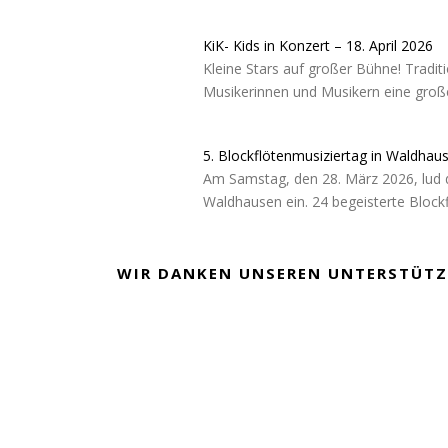
KiK- Kids in Konzert – 18. April 2026
Kleine Stars auf großer Bühne! Tradit
Musikerinnen und Musikern eine große
5. Blockflötenmusiziertag in Waldhau
Am Samstag, den 28. März 2026, lud 
Waldhausen ein. 24 begeisterte Block
WIR DANKEN UNSEREN UNTERSTÜTZ