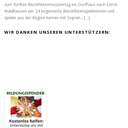
zum fünften Blockflötenmusiziertag ins Dorfhaus nach Lorch-
Waldhausen ein. 24 begeisterte Blockflötenspielerinnen und -
spieler aus der Region kamen mit Sopran-,
[…]
WIR DANKEN UNSEREN UNTERSTÜTZERN: