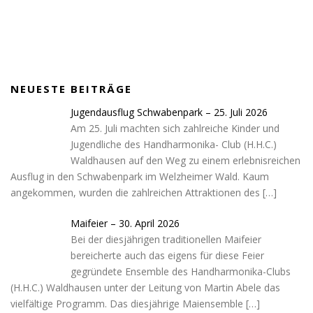
NEUESTE BEITRÄGE
Jugendausflug Schwabenpark – 25. Juli 2026
Am 25. Juli machten sich zahlreiche Kinder und
Jugendliche des Handharmonika- Club (H.H.C.)
Waldhausen auf den Weg zu einem erlebnisreichen
Ausflug in den Schwabenpark im Welzheimer Wald. Kaum
angekommen, wurden die zahlreichen Attraktionen des
[…]
Maifeier – 30. April 2026
Bei der diesjährigen traditionellen Maifeier
bereicherte auch das eigens für diese Feier
gegründete Ensemble des Handharmonika-Clubs
(H.H.C.) Waldhausen unter der Leitung von Martin Abele das
vielfältige Programm. Das diesjährige Maiensemble
[…]