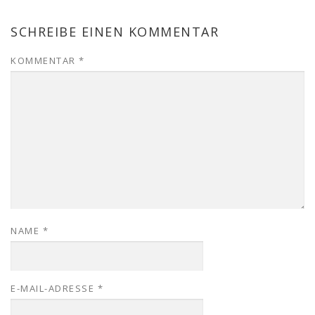
SCHREIBE EINEN KOMMENTAR
KOMMENTAR
*
NAME
*
E-MAIL-ADRESSE
*