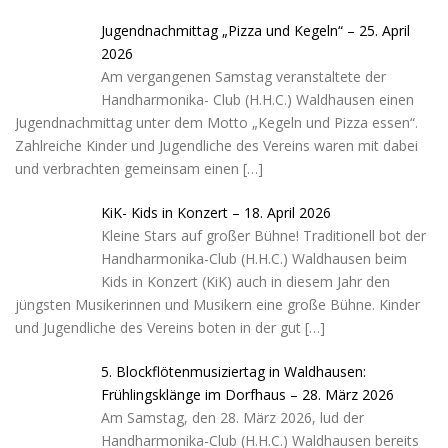
Jugendnachmittag „Pizza und Kegeln“ – 25. April
2026
Am vergangenen Samstag veranstaltete der
Handharmonika- Club (H.H.C.) Waldhausen einen
Jugendnachmittag unter dem Motto „Kegeln und Pizza essen“.
Zahlreiche Kinder und Jugendliche des Vereins waren mit dabei
und verbrachten gemeinsam einen
[…]
KiK- Kids in Konzert – 18. April 2026
Kleine Stars auf großer Bühne! Traditionell bot der
Handharmonika-Club (H.H.C.) Waldhausen beim
Kids in Konzert (KiK) auch in diesem Jahr den
jüngsten Musikerinnen und Musikern eine große Bühne. Kinder
und Jugendliche des Vereins boten in der gut
[…]
5. Blockflötenmusiziertag in Waldhausen:
Frühlingsklänge im Dorfhaus – 28. März 2026
Am Samstag, den 28. März 2026, lud der
Handharmonika-Club (H.H.C.) Waldhausen bereits