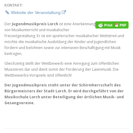
KONTAKT:
Website der Veranstaltung
Der
Jugendmusikpreis Lorch
ist eine Anerkennung
von Musikunterricht und musikalischer
Freizeitgestaltung. Er ist ein spielerischer musikalischer Wettstreit und
möchte die musikalische Ausbildung der Kinder und Jugendlichen
fördern und belohnen sowie zur intensiven Beschäftigung mit Musik
beitragen.
Gleichzeitig stellt der Wettbewerb eine Anregung zum öffentlichen
Musizieren dar und dient somit der Förderung der Laienmusik. Die
Wettbewerbs-Vorspiele sind öffentlich!
Der Jugendmusikpreis steht unter der Schirmherrschaft des
Bürgermeisters der Stadt Lorch. Er wird durchgeführt von der
Musikschule Lorch unter Beteiligung der örtlichen Musik- und
Gesangvereine.