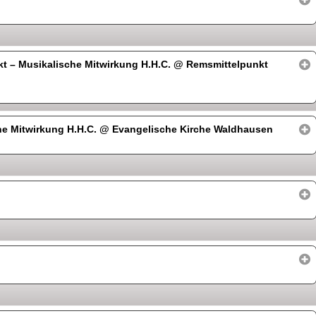
t – Musikalische Mitwirkung H.H.C.
@ Remsmittelpunkt
he Mitwirkung H.H.C.
@ Evangelische Kirche Waldhausen