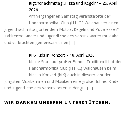
Jugendnachmittag „Pizza und Kegeln“ – 25. April
2026
Am vergangenen Samstag veranstaltete der
Handharmonika- Club (H.H.C.) Waldhausen einen
Jugendnachmittag unter dem Motto „Kegeln und Pizza essen“.
Zahlreiche Kinder und Jugendliche des Vereins waren mit dabei
und verbrachten gemeinsam einen
[…]
KiK- Kids in Konzert – 18. April 2026
Kleine Stars auf großer Bühne! Traditionell bot der
Handharmonika-Club (H.H.C.) Waldhausen beim
Kids in Konzert (KiK) auch in diesem Jahr den
jüngsten Musikerinnen und Musikern eine große Bühne. Kinder
und Jugendliche des Vereins boten in der gut
[…]
WIR DANKEN UNSEREN UNTERSTÜTZERN: