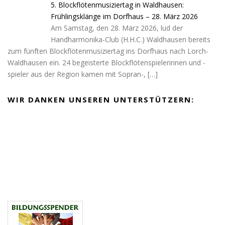
5. Blockflötenmusiziertag in Waldhausen:
Frühlingsklänge im Dorfhaus – 28. März 2026
Am Samstag, den 28. März 2026, lud der
Handharmonika-Club (H.H.C.) Waldhausen bereits
zum fünften Blockflötenmusiziertag ins Dorfhaus nach Lorch-
Waldhausen ein. 24 begeisterte Blockflötenspielerinnen und -
spieler aus der Region kamen mit Sopran-,
[…]
WIR DANKEN UNSEREN UNTERSTÜTZERN: