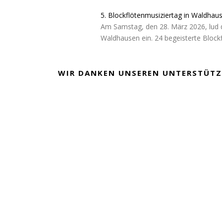
5. Blockflötenmusiziertag in Waldhau
Am Samstag, den 28. März 2026, lud 
Waldhausen ein. 24 begeisterte Block
WIR DANKEN UNSEREN UNTERSTÜTZ