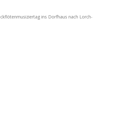
ckflötenmusiziertag ins Dorfhaus nach Lorch-