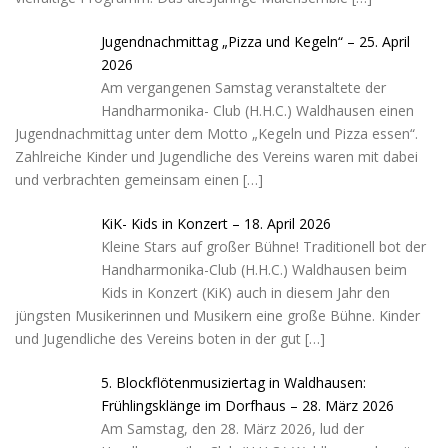
Jugendnachmittag „Pizza und Kegeln“ – 25. April
2026
Am vergangenen Samstag veranstaltete der
Handharmonika- Club (H.H.C.) Waldhausen einen
Jugendnachmittag unter dem Motto „Kegeln und Pizza essen“.
Zahlreiche Kinder und Jugendliche des Vereins waren mit dabei
und verbrachten gemeinsam einen
[…]
KiK- Kids in Konzert – 18. April 2026
Kleine Stars auf großer Bühne! Traditionell bot der
Handharmonika-Club (H.H.C.) Waldhausen beim
Kids in Konzert (KiK) auch in diesem Jahr den
jüngsten Musikerinnen und Musikern eine große Bühne. Kinder
und Jugendliche des Vereins boten in der gut
[…]
5. Blockflötenmusiziertag in Waldhausen:
Frühlingsklänge im Dorfhaus – 28. März 2026
Am Samstag, den 28. März 2026, lud der