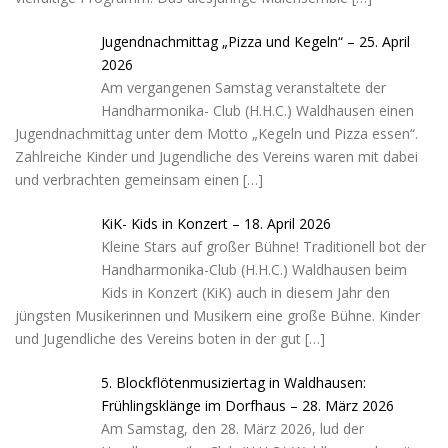
Jugendnachmittag „Pizza und Kegeln“ – 25. April
2026
Am vergangenen Samstag veranstaltete der
Handharmonika- Club (H.H.C.) Waldhausen einen
Jugendnachmittag unter dem Motto „Kegeln und Pizza essen“.
Zahlreiche Kinder und Jugendliche des Vereins waren mit dabei
und verbrachten gemeinsam einen
[…]
KiK- Kids in Konzert – 18. April 2026
Kleine Stars auf großer Bühne! Traditionell bot der
Handharmonika-Club (H.H.C.) Waldhausen beim
Kids in Konzert (KiK) auch in diesem Jahr den
jüngsten Musikerinnen und Musikern eine große Bühne. Kinder
und Jugendliche des Vereins boten in der gut
[…]
5. Blockflötenmusiziertag in Waldhausen:
Frühlingsklänge im Dorfhaus – 28. März 2026
Am Samstag, den 28. März 2026, lud der