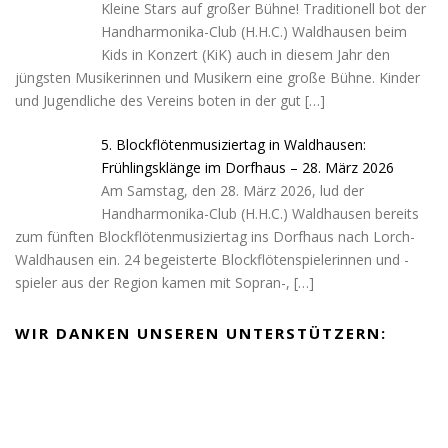
Kleine Stars auf großer Bühne! Traditionell bot der
Handharmonika-Club (H.H.C.) Waldhausen beim
Kids in Konzert (KiK) auch in diesem Jahr den
jüngsten Musikerinnen und Musikern eine große Bühne. Kinder
und Jugendliche des Vereins boten in der gut
[…]
5. Blockflötenmusiziertag in Waldhausen:
Frühlingsklänge im Dorfhaus – 28. März 2026
Am Samstag, den 28. März 2026, lud der
Handharmonika-Club (H.H.C.) Waldhausen bereits
zum fünften Blockflötenmusiziertag ins Dorfhaus nach Lorch-
Waldhausen ein. 24 begeisterte Blockflötenspielerinnen und -
spieler aus der Region kamen mit Sopran-,
[…]
WIR DANKEN UNSEREN UNTERSTÜTZERN: