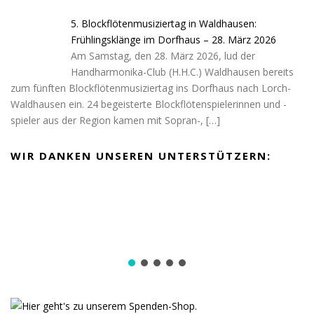
5. Blockflötenmusiziertag in Waldhausen:
Frühlingsklänge im Dorfhaus – 28. März 2026
Am Samstag, den 28. März 2026, lud der
Handharmonika-Club (H.H.C.) Waldhausen bereits
zum fünften Blockflötenmusiziertag ins Dorfhaus nach Lorch-
Waldhausen ein. 24 begeisterte Blockflötenspielerinnen und -
spieler aus der Region kamen mit Sopran-,
[…]
WIR DANKEN UNSEREN UNTERSTÜTZERN: