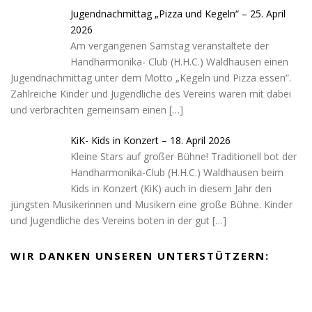
Jugendnachmittag „Pizza und Kegeln“ – 25. April
2026
Am vergangenen Samstag veranstaltete der
Handharmonika- Club (H.H.C.) Waldhausen einen
Jugendnachmittag unter dem Motto „Kegeln und Pizza essen“.
Zahlreiche Kinder und Jugendliche des Vereins waren mit dabei
und verbrachten gemeinsam einen
[…]
KiK- Kids in Konzert – 18. April 2026
Kleine Stars auf großer Bühne! Traditionell bot der
Handharmonika-Club (H.H.C.) Waldhausen beim
Kids in Konzert (KiK) auch in diesem Jahr den
jüngsten Musikerinnen und Musikern eine große Bühne. Kinder
und Jugendliche des Vereins boten in der gut
[…]
WIR DANKEN UNSEREN UNTERSTÜTZERN: