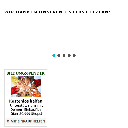
WIR DANKEN UNSEREN UNTERSTÜTZERN: