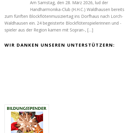
Am Samstag, den 28. März 2026, lud der
Handharmonika-Club (H.H.C.) Waldhausen bereits
zum fünften Blockflötenmusiziertag ins Dorfhaus nach Lorch-
Waldhausen ein. 24 begeisterte Blockflötenspielerinnen und -
spieler aus der Region kamen mit Sopran-,
[…]
WIR DANKEN UNSEREN UNTERSTÜTZERN: