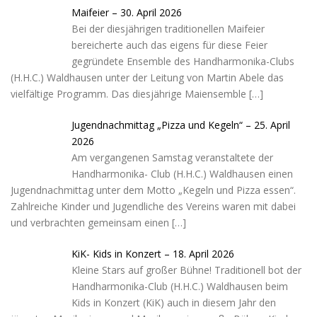
Maifeier – 30. April 2026
Bei der diesjährigen traditionellen Maifeier
bereicherte auch das eigens für diese Feier
gegründete Ensemble des Handharmonika-Clubs
(H.H.C.) Waldhausen unter der Leitung von Martin Abele das
vielfältige Programm. Das diesjährige Maiensemble
[…]
Jugendnachmittag „Pizza und Kegeln“ – 25. April
2026
Am vergangenen Samstag veranstaltete der
Handharmonika- Club (H.H.C.) Waldhausen einen
Jugendnachmittag unter dem Motto „Kegeln und Pizza essen“.
Zahlreiche Kinder und Jugendliche des Vereins waren mit dabei
und verbrachten gemeinsam einen
[…]
KiK- Kids in Konzert – 18. April 2026
Kleine Stars auf großer Bühne! Traditionell bot der
Handharmonika-Club (H.H.C.) Waldhausen beim
Kids in Konzert (KiK) auch in diesem Jahr den