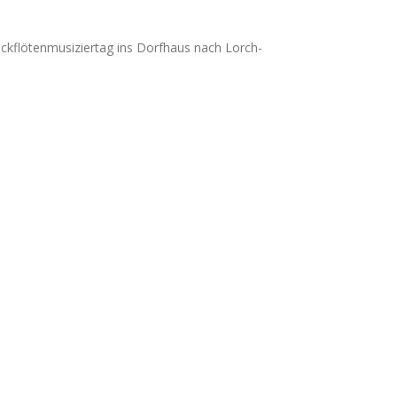
ckflötenmusiziertag ins Dorfhaus nach Lorch-