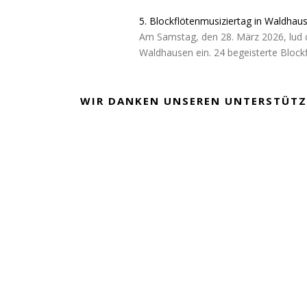
5. Blockflötenmusiziertag in Waldhau
Am Samstag, den 28. März 2026, lud 
Waldhausen ein. 24 begeisterte Block
WIR DANKEN UNSEREN UNTERSTÜTZ