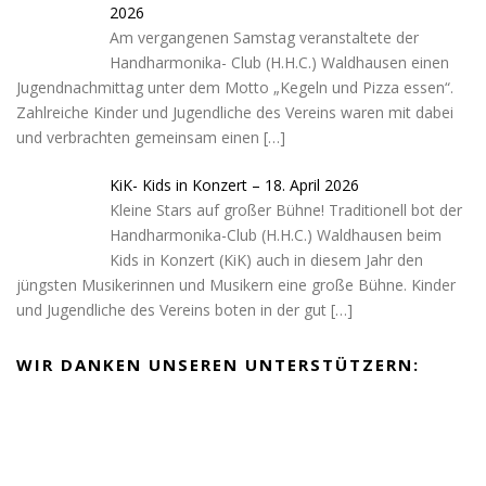
2026
Am vergangenen Samstag veranstaltete der
Handharmonika- Club (H.H.C.) Waldhausen einen
Jugendnachmittag unter dem Motto „Kegeln und Pizza essen“.
Zahlreiche Kinder und Jugendliche des Vereins waren mit dabei
und verbrachten gemeinsam einen
[…]
KiK- Kids in Konzert – 18. April 2026
Kleine Stars auf großer Bühne! Traditionell bot der
Handharmonika-Club (H.H.C.) Waldhausen beim
Kids in Konzert (KiK) auch in diesem Jahr den
jüngsten Musikerinnen und Musikern eine große Bühne. Kinder
und Jugendliche des Vereins boten in der gut
[…]
WIR DANKEN UNSEREN UNTERSTÜTZERN: